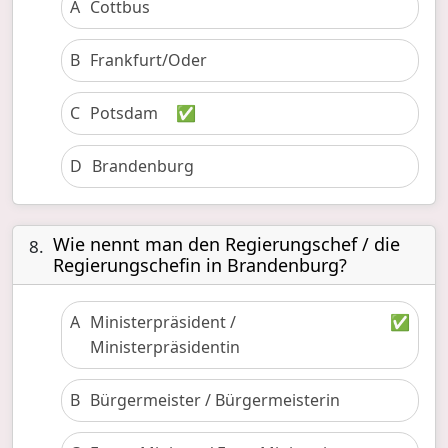
A
Cottbus
B
Frankfurt/Oder
C
Potsdam
✅
D
Brandenburg
Wie nennt man den Regierungschef / die
8.
Regierungschefin in Brandenburg?
A
Ministerpräsident /
✅
Ministerpräsidentin
B
Bürgermeister / Bürgermeisterin