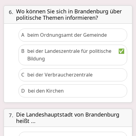
Wo können Sie sich in Brandenburg über
6.
politische Themen informieren?
A
beim Ordnungsamt der Gemeinde
B
bei der Landeszentrale für politische
✅
Bildung
C
bei der Verbraucherzentrale
D
bei den Kirchen
Die Landeshauptstadt von Brandenburg
7.
heißt ...