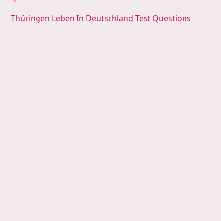
Thüringen Leben In Deutschland Test Questions