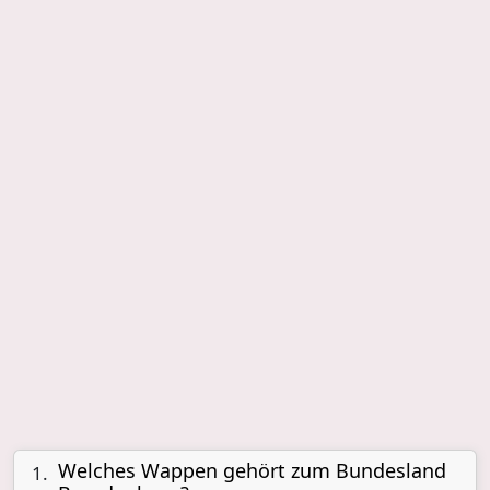
Welches Wappen gehört zum Bundesland
1.