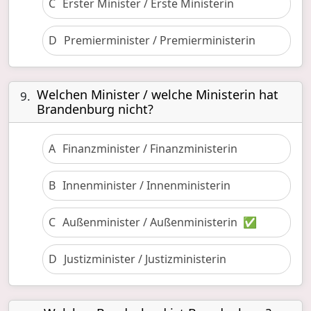
C
Erster Minister / Erste Ministerin
D
Premierminister / Premierministerin
Welchen Minister / welche Ministerin hat
9.
Brandenburg nicht?
A
Finanzminister / Finanzministerin
B
Innenminister / Innenministerin
C
Außenminister / Außenministerin
✅
D
Justizminister / Justizministerin