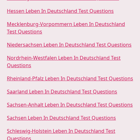
Hessen Leben In Deutschland Test Questions
Mecklenburg-Vorpommern Leben In Deutschland
Test Questions
Niedersachsen Leben In Deutschland Test Questions
Nordrhein-Westfalen Leben In Deutschland Test
Questions
Rheinland-Pfalz Leben In Deutschland Test Questions
Saarland Leben In Deutschland Test Questions
Sachsen-Anhalt Leben In Deutschland Test Questions
Sachsen Leben In Deutschland Test Questions
Schleswig-Holstein Leben In Deutschland Test
Questions