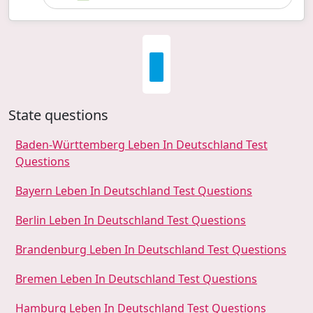
State questions
Baden-Württemberg Leben In Deutschland Test
Questions
Bayern Leben In Deutschland Test Questions
Berlin Leben In Deutschland Test Questions
Brandenburg Leben In Deutschland Test Questions
Bremen Leben In Deutschland Test Questions
Hamburg Leben In Deutschland Test Questions