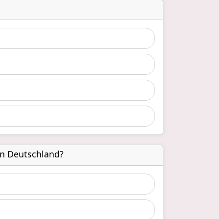
in Deutschland?