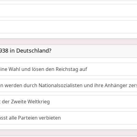
938 in Deutschland?
 eine Wahl und lösen den Reichstag auf
n werden durch Nationalsozialisten und ihre Anhänger zer
t der Zweite Weltkrieg
sst alle Parteien verbieten